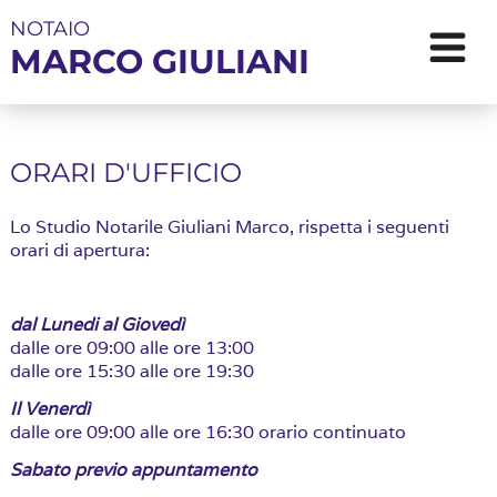
NOTAIO
MARCO GIULIANI
ORARI D'UFFICIO
Lo Studio Notarile Giuliani Marco, rispetta i seguenti
orari di apertura:
dal Lunedi al Giovedì
dalle ore 09:00 alle ore 13:00
dalle ore 15:30 alle ore 19:30
Il Venerdì
dalle ore 09:00 alle ore 16:30 orario continuato
Sabato previo appuntamento